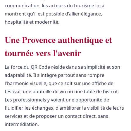
communication, les acteurs du tourisme local
montrent qu'il est possible d'allier élégance,
hospitalité et modernité.
Une Provence authentique et
tournée vers l'avenir
La force du QR Code réside dans sa simplicité et son
adaptabilité. Il s'intègre partout sans rompre
l'harmonie visuelle, que ce soit sur une affiche de
festival, une bouteille de vin ou une table de bistrot.
Les professionnels y voient une opportunité de
fluidifier les échanges, d'améliorer la visibilité de leurs
services et de proposer un contact direct, sans
intermédiation.