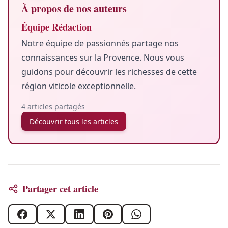
À propos de nos auteurs
Équipe Rédaction
Notre équipe de passionnés partage nos
connaissances sur la Provence. Nous vous
guidons pour découvrir les richesses de cette
région viticole exceptionnelle.
4 articles partagés
Découvrir tous les articles
Partager cet article