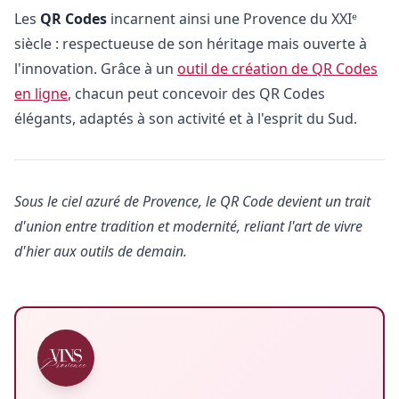
Les
QR Codes
incarnent ainsi une Provence du XXIᵉ
siècle : respectueuse de son héritage mais ouverte à
l'innovation. Grâce à un
outil de création de QR Codes
en ligne
, chacun peut concevoir des QR Codes
élégants, adaptés à son activité et à l'esprit du Sud.
Sous le ciel azuré de Provence, le QR Code devient un trait
d'union entre tradition et modernité, reliant l'art de vivre
d'hier aux outils de demain.