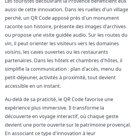
Les touristes découvrant la Provence bénéficient eux
aussi de cette innovation. Dans les ruelles d'un village
perché, un QR Code apposé près d'un monument
raconte son histoire, présente des images d'archives
ou propose une visite guidée audio. Sur les routes du
vin, il peut orienter les visiteurs vers les domaines
voisins, les caves ouvertes ou les restaurants
partenaires. Dans les hôtels et chambres d'hôtes, il
simplifie la communication : plan d'accès, menu du
petit-déjeuner, activités à proximité, tout devient
accessible en un instant.
Au-delà de sa praticité, le QR Code favorise une
expérience plus immersive. Il transforme la
découverte en voyage interactif, où chaque geste
devient une porte ouverte sur le patrimoine provençal.
En associant ce type d'innovation à leur