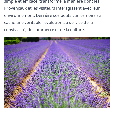
simple et efficace, transforme la manière dont les
Provençaux et les visiteurs interagissent avec leur
environnement. Derrière ses petits carrés noirs se
cache une véritable révolution au service de la
convivialité, du commerce et de la culture.