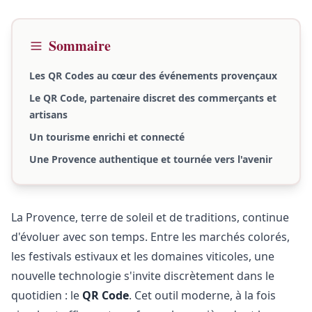
Sommaire
Les QR Codes au cœur des événements provençaux
Le QR Code, partenaire discret des commerçants et
artisans
Un tourisme enrichi et connecté
Une Provence authentique et tournée vers l'avenir
La Provence, terre de soleil et de traditions, continue
d'évoluer avec son temps. Entre les marchés colorés,
les festivals estivaux et les domaines viticoles, une
nouvelle technologie s'invite discrètement dans le
quotidien : le
QR Code
. Cet outil moderne, à la fois