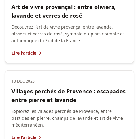
Art de vivre provençal : entre oliviers,
lavande et verres de rosé
Découvrez l'art de vivre provençal entre lavande,
oliviers et verres de rosé, symbole du plaisir simple et
authentique du Sud de la France.
Lire l'article
13 DEC 2025
Villages perchés de Provence : escapades
entre pierre et lavande
Explorez les villages perchés de Provence, entre
bastides en pierre, champs de lavande et art de vivre
méditerranéen.
Lire l'article