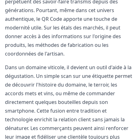
perpétuent des savoir-faire transmis depuis des
générations. Pourtant, même dans cet univers
authentique, le QR Code apporte une touche de
modernité utile. Sur les étals des marchés, il peut
donner accès à des informations sur l'origine des
produits, les méthodes de fabrication ou les
coordonnées de l'artisan.
Dans un domaine viticole, il devient un outil d'aide à la
dégustation. Un simple scan sur une étiquette permet
de découvrir l'histoire du domaine, le terroir, les
accords mets et vins, ou même de commander
directement quelques bouteilles depuis son
smartphone. Cette fusion entre tradition et
technologie enrichit la relation client sans jamais la
dénaturer. Les commerçants peuvent ainsi renforcer
leur image et fidéliser une clientèle toujours plus