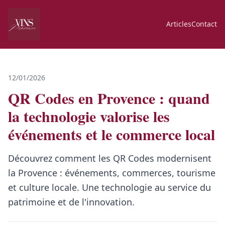
Articles
Contact
12/01/2026
QR Codes en Provence : quand
la technologie valorise les
événements et le commerce local
Découvrez comment les QR Codes modernisent
la Provence : événements, commerces, tourisme
et culture locale. Une technologie au service du
patrimoine et de l'innovation.