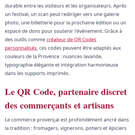
durable entre les visiteurs et les organisateurs. Après
un festival, un scan peut rediriger vers une galerie
photo, une billetterie pour la prochaine édition ou un
espace de dons pour soutenir l'événement. Grâce à
des outils comme
créateur de QR Codes
personnalisés
, ces codes peuvent être adaptés aux
couleurs de la Provence : nuances lavande,
typographie élégante et intégration harmonieuse
dans les supports imprimés.
Le QR Code, partenaire discret
des commerçants et artisans
Le commerce provençal est profondément ancré dans
la tradition : fromagers, vignerons, potiers et épiciers