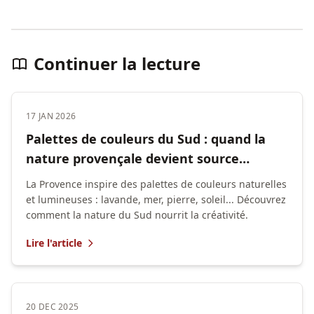
Continuer la lecture
17 JAN 2026
Palettes de couleurs du Sud : quand la
nature provençale devient source
d'inspiration
La Provence inspire des palettes de couleurs naturelles
et lumineuses : lavande, mer, pierre, soleil... Découvrez
comment la nature du Sud nourrit la créativité.
Lire l'article
20 DEC 2025