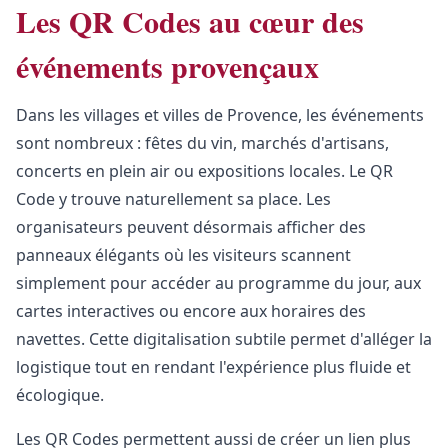
Les QR Codes au cœur des
événements provençaux
Dans les villages et villes de Provence, les événements
sont nombreux : fêtes du vin, marchés d'artisans,
concerts en plein air ou expositions locales. Le QR
Code y trouve naturellement sa place. Les
organisateurs peuvent désormais afficher des
panneaux élégants où les visiteurs scannent
simplement pour accéder au programme du jour, aux
cartes interactives ou encore aux horaires des
navettes. Cette digitalisation subtile permet d'alléger la
logistique tout en rendant l'expérience plus fluide et
écologique.
Les QR Codes permettent aussi de créer un lien plus